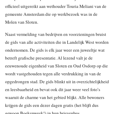
officieel uitgereikt aan wethouder Touria Meliani van de
gemeente Amsterdam die op werkbezoek was in de
Molen van Sloten.
Naast vermelding van bedrijven en voorzieningen bruist
de gids van alle activiteiten die in Landelijk West worden
ondernomen. De gids is elk jaar weer een juweeltje wat
betreft grafische presentatie. Al lezend valt je de
eeuwenoude eigenheid van Sloten en Oud Osdorp op die
wordt vastgehouden tegen alle verdrukking in van de
opgedrongen stad. De gids blinkt uit in overzichtelijkheid
en leesbaarheid en bevat ook dit jaar weer veel foto’s
waaruit de charme van het gebied blijkt. Alle bewoners
krijgen de gids een dezer dagen gratis (het blijft dus
gewoon Boekenweek!) in hun brievenbus.