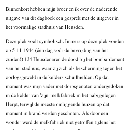
Binnenkort hebben mijn broer en ik over de naderende
uitgave van dit dagboek een gesprek met de uitgever in
het voormalige stadhuis van Heusden.
Deze plek voelt symbolisch. Immers op deze plek vonden
op 5-11-1944 (één dag vóór de bevrijding van het
zuiden!) 134 Heusdenaren de dood bij het bombardement
van het stadhuis, waar zij zich als bescherming tegen het
oorlogsgeweld in de kelders schuilhielden. Op dat
moment was mijn vader met dorpsgenoten ondergedoken
in de kelder van 'zijn' melkfabriek in het nabijgelegen
Herpt, terwijl de meeste omliggende huizen op dat
moment in brand werden geschoten.
Als door een
wonder werd de melkfabriek niet getroffen tijdens het