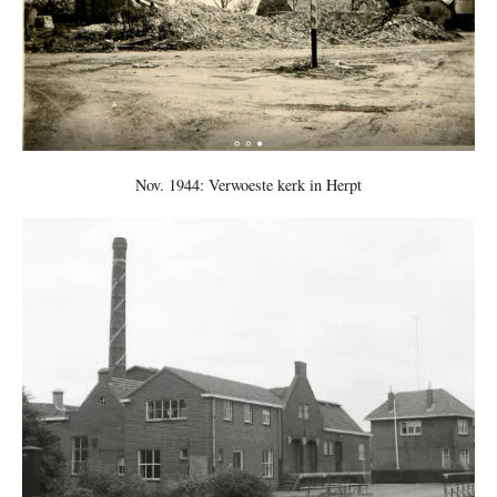
Nov. 1944: Verwoeste kerk in Herpt