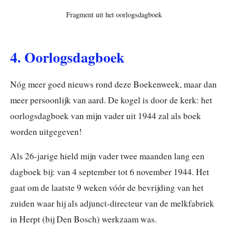
Fragment uit het oorlogsdagboek
4. Oorlogsdagboek
Nóg meer goed nieuws rond deze Boekenweek, maar dan
meer persoonlijk van aard. De kogel is door de kerk: het
oorlogsdagboek van mijn vader uit 1944 zal als boek
worden uitgegeven!
Als 26-jarige hield mijn vader twee maanden lang een
dagboek bij: van 4 september tot 6 november 1944. Het
gaat om de laatste 9 weken vóór de bevrijding van het
zuiden waar hij als adjunct-directeur van de melkfabriek
in Herpt (bij Den Bosch) werkzaam was.