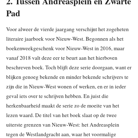
2. Tussen Andreasplein en Zwarte
Pad
Voor alweer de vierde jaargang verschijnt het zogeheten
literaire jaarboek voor Nieuw-West. Begonnen als het
boekenweekgeschenk voor Nieuw-West in 2016, maar
vanaf 2018 valt deze eer te beurt aan het hierboven
beschreven boek. Toch blijft deze serie doorgaan, want er
blijken genoeg bekende en minder bekende schrijvers te
zijn die in Nieuw-West wonen of werken, en er in ieder
geval iets over te schrijven hebben. En juist die
herkenbaarheid maakt de serie zo de moeite van het
lezen waard. De titel van het boek slaat op de twee
uiterste grenzen van Nieuw-West: het Andreasplein
tegen de Westlandgracht aan, waar het voormalige