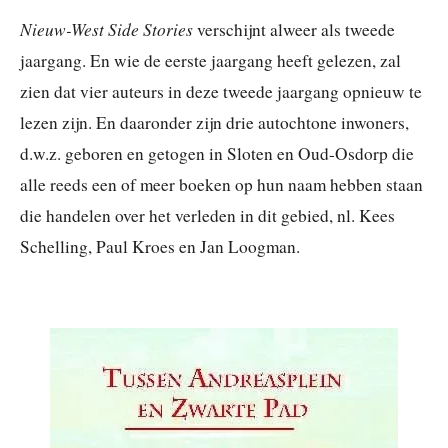
Nieuw-West Side Stories
verschijnt alweer als tweede
jaargang. En wie de eerste jaargang heeft gelezen, zal
zien dat vier auteurs in deze tweede jaargang opnieuw te
lezen zijn. En daaronder zijn drie autochtone inwoners,
d.w.z. geboren en getogen in Sloten en Oud-Osdorp die
alle reeds een of meer boeken op hun naam hebben staan
die handelen over het verleden in dit gebied, nl. Kees
Schelling, Paul Kroes en Jan Loogman.