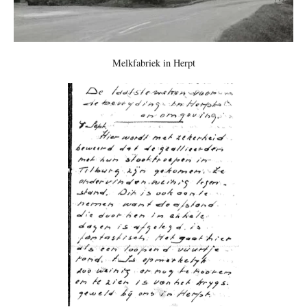
Melkfabriek in Herpt