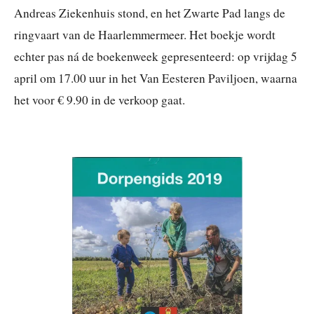
Andreas Ziekenhuis stond, en het Zwarte Pad langs de
ringvaart van de Haarlemmermeer. Het boekje wordt
echter pas ná de boekenweek gepresenteerd: op vrijdag 5
april om 17.00 uur in het Van Eesteren Paviljoen, waarna
het voor € 9.90 in de verkoop gaat.