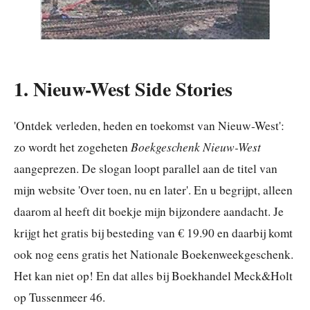
1. Nieuw-West Side Stories
'Ontdek verleden, heden en toekomst van Nieuw-West':
Boekgeschenk Nieuw-West
zo wordt het zogeheten
aangeprezen. De slogan loopt parallel aan de titel van
mijn website 'Over toen, nu en later'. En u begrijpt, alleen
daarom al heeft dit boekje mijn bijzondere aandacht. Je
krijgt het gratis bij besteding van € 19.90 en daarbij komt
ook nog eens gratis het Nationale Boekenweekgeschenk.
Het kan niet op! En dat alles bij Boekhandel Meck&Holt
op Tussenmeer 46.