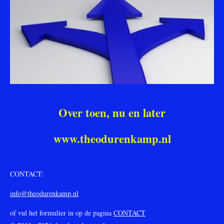
Over toen, nu en later
www.theodurenkamp.nl
CONTACT:
info@theodurenkamp.nl
of vul het formulier in op de pagina
CONTACT