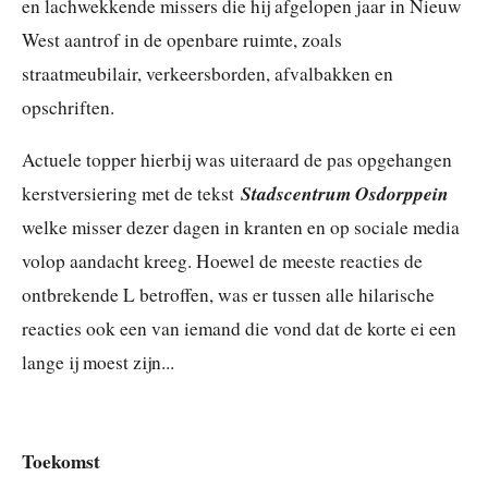
en lachwekkende missers die hij afgelopen jaar in Nieuw
West aantrof in de openbare ruimte, zoals
straatmeubilair, verkeersborden, afvalbakken en
opschriften.
Actuele topper hierbij was uiteraard de pas opgehangen
Stadscentrum Osdorppein
kerstversiering met de tekst
welke misser dezer dagen in kranten en op sociale media
volop aandacht kreeg. Hoewel de meeste reacties de
ontbrekende L betroffen, was er tussen alle hilarische
reacties ook een van iemand die vond dat de korte ei een
lange ij moest zijn...
Toekomst