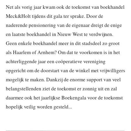
Net als vorig jaar kwam ook de toekomst van boekhandel
Meck&Holt tijdens dit gala ter sprake. Door de
naderende pensionering van de eigenaar dreigt de enige
en laatste boekhandel in Nieuw West te verdwijnen.
Geen enkele boekhandel meer in dit stadsdeel zo groot
als Haarlem of Arnhem? Om dat te voorkomen is in het
achterliggende jaar een coöperatieve vereniging
opgericht om de doorstart van de winkel met vrijwilligers
mogelijk te maken. Dankzij de enorme support van veel
belangstellenden ziet de toekomst er zonnig uit en zal
daarmee ook het jaarlijkse Boekengala voor de toekomst
hopelijk veilig worden gesteld...