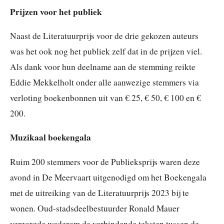
Prijzen voor het publiek
Naast de Literatuurprijs voor de drie gekozen auteurs
was het ook nog het publiek zelf dat in de prijzen viel.
Als dank voor hun deelname aan de stemming reikte
Eddie Mekkelholt onder alle aanwezige stemmers via
verloting boekenbonnen uit van € 25, € 50, € 100 en €
200.
Muzikaal boekengala
Ruim 200 stemmers voor de Publieksprijs waren deze
avond in De Meervaart uitgenodigd om het Boekengala
met de uitreiking van de Literatuurprijs 2023 bij te
wonen. Oud-stadsdeelbestuurder Ronald Mauer
verzorgde wederom de verbindende teksten tussen de