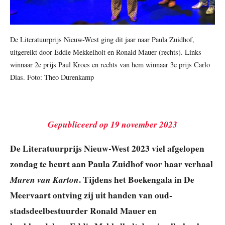
De Literatuurprijs Nieuw-West ging dit jaar naar Paula Zuidhof,
uitgereikt door Eddie Mekkelholt en Ronald Mauer (rechts). Links
winnaar 2e prijs Paul Kroes en rechts van hem winnaar 3e prijs Carlo
Dias. Foto: Theo Durenkamp
Gepubliceerd op 19 november 2023
De Literatuurprijs Nieuw-West 2023 viel afgelopen
zondag te beurt aan Paula Zuidhof voor haar verhaal
Muren van Karton
. Tijdens het Boekengala in De
Meervaart ontving zij uit handen van oud-
stadsdeelbestuurder Ronald Mauer en