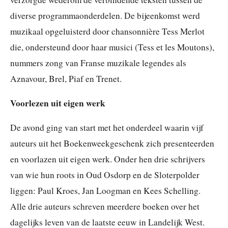
diverse programmaonderdelen. De bijeenkomst werd
muzikaal opgeluisterd door chansonnière Tess Merlot
die, ondersteund door haar musici (Tess et les Moutons),
nummers zong van Franse muzikale legendes als
Aznavour, Brel, Piaf en Trenet.
Voorlezen uit eigen werk
De avond ging van start met het onderdeel waarin vijf
auteurs uit het Boekenweekgeschenk zich presenteerden
en voorlazen uit eigen werk. Onder hen drie schrijvers
van wie hun roots in Oud Osdorp en de Sloterpolder
liggen: Paul Kroes, Jan Loogman en Kees Schelling.
Alle drie auteurs schreven meerdere boeken over het
dagelijks leven van de laatste eeuw in Landelijk West.