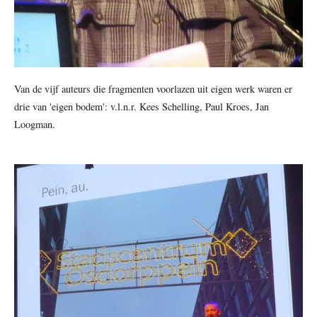
Van de vijf auteurs die fragmenten voorlazen uit eigen werk waren er
drie van 'eigen bodem': v.l.n.r. Kees Schelling, Paul Kroes, Jan
Loogman.