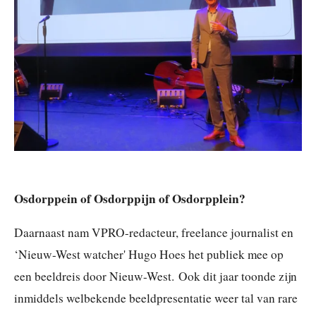
Osdorppein of Osdorppijn of Osdorpplein?
Daarnaast nam VPRO-redacteur, freelance journalist en
‘Nieuw-West watcher' Hugo Hoes het publiek mee op
een beeldreis door Nieuw-West.
Ook dit jaar toonde zijn
inmiddels welbekende beeldpresentatie weer tal van rare