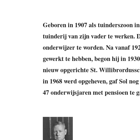
Geboren in 1907 als tuinderszoon in
tuinderij van zijn vader te werken. 
onderwijzer te worden. Na vanaf 19
gewerkt te hebben, begon hij in 1930
nieuw opgerichte St. Willibrorduss
in 1968 werd opgeheven, gaf Sol nog 
47 onderwijsjaren met pensioen te 