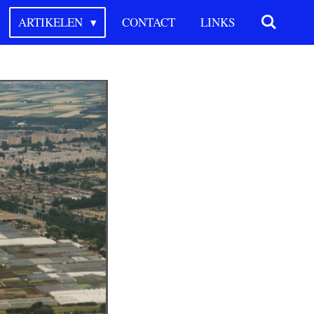
ARTIKELEN
CONTACT
LINKS