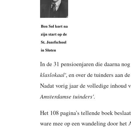
In de 31 pensioenjaren die daarna nog
klaslokaal'
, en over de tuinders aan d
Nadat vorig jaar de volledige inhoud 
Amsterdamse tuinders'
.
Het 108 pagina's tellende boek beslaat
ware mee op een wandeling door het A