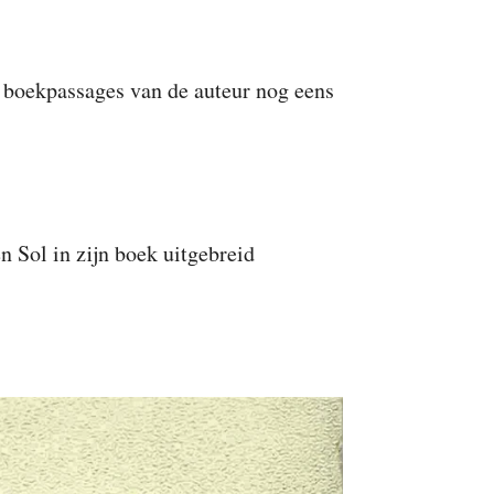
e boekpassages van de auteur nog eens
n Sol in zijn boek uitgebreid