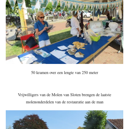
50 kramen over een lengte van 250 meter
Vrijwilligers van de Molen van Sloten brengen de laatste
molenonderdelen van de restauratie aan de man