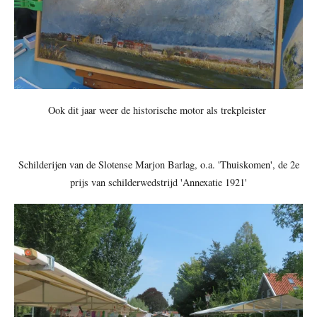
Ook dit jaar weer de historische motor als trekpleister
Schilderijen van de Slotense Marjon Barlag, o.a. 'Thuiskomen', de 2e
prijs van schilderwedstrijd 'Annexatie 1921'