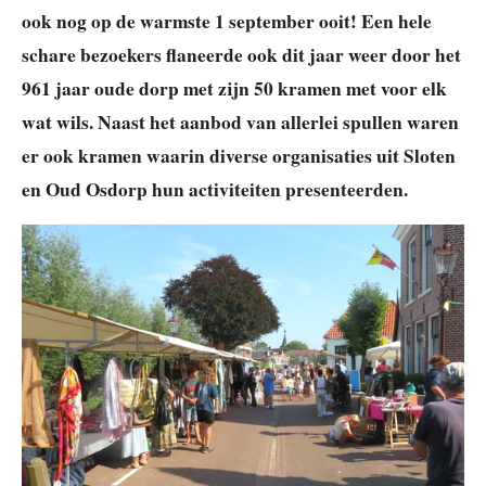
ook nog op de warmste 1 september ooit! Een hele
schare bezoekers flaneerde ook dit jaar weer door het
961 jaar oude dorp met zijn 50 kramen met voor elk
wat wils. Naast het aanbod van allerlei spullen waren
er ook kramen waarin diverse organisaties uit Sloten
en Oud Osdorp hun activiteiten presenteerden.