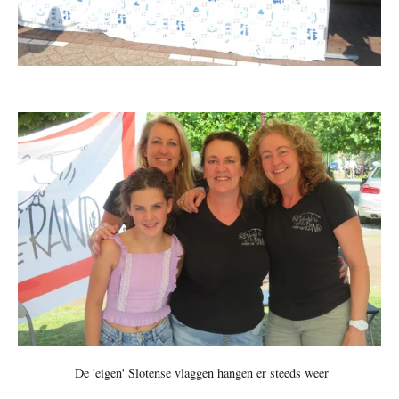
De 'eigen' Slotense vlaggen hangen er steeds weer