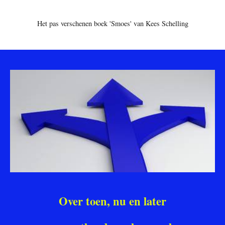
Het pas verschenen boek 'Smoes' van Kees Schelling
Over toen, nu en later