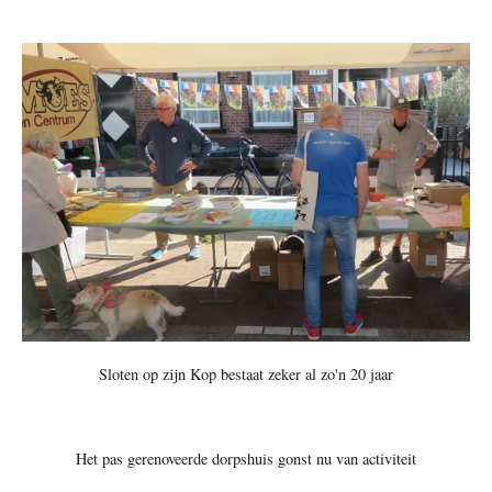
Sloten op zijn Kop bestaat zeker al zo'n 20 jaar
Het pas gerenoveerde dorpshuis gonst nu van activiteit