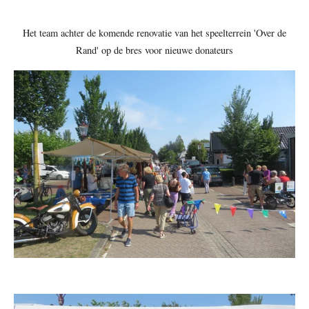
Het team achter de komende renovatie van het speelterrein 'Over de
Rand' op de bres voor nieuwe donateurs