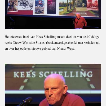
Het nieuwste boek van Kees Schelling maakt deel uit van de 10-delige
reeks Nieuw Westside Stories (boekenweekgeschenk) met verhalen uit
en over het oude en nieuwe gebied van Nieuw West.