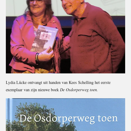
Lydia Lücke ontvangt uit handen van Kees Schelling het eerste
exemplaar van zijn nieuwe boek
De Osdorperweg toen.