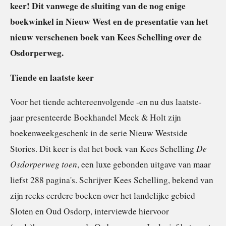
keer! Dit vanwege de sluiting van de nog enige
boekwinkel in Nieuw West en de presentatie van het
nieuw verschenen boek van Kees Schelling over de
Osdorperweg.
Tiende en laatste keer
Voor het tiende achtereenvolgende -en nu dus laatste-
jaar presenteerde Boekhandel Meck & Holt zijn
boekenweekgeschenk in de serie Nieuw Westside
De
Stories. Dit keer is dat het boek van Kees Schelling
Osdorperweg toen
, een luxe gebonden uitgave van maar
liefst 288 pagina's. Schrijver Kees Schelling, bekend van
zijn reeks eerdere boeken over het landelijke gebied
Sloten en Oud Osdorp, interviewde hiervoor