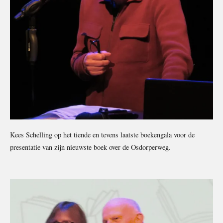
Kees Schelling op het tiende en tevens laatste boekengala voor de
presentatie van zijn nieuwste boek over de Osdorperweg.