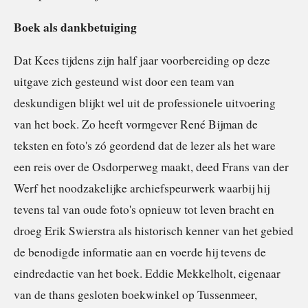
Boek als dankbetuiging
Dat Kees tijdens zijn half jaar voorbereiding op deze
uitgave zich gesteund wist door een team van
deskundigen blijkt wel uit de professionele uitvoering
van het boek. Zo heeft vormgever René Bijman de
teksten en foto's zó geordend dat de lezer als het ware
een reis over de Osdorperweg maakt, deed Frans van der
Werf het noodzakelijke archiefspeurwerk waarbij hij
tevens tal van oude foto's opnieuw tot leven bracht en
droeg Erik Swierstra als historisch kenner van het gebied
de benodigde informatie aan en voerde hij tevens de
eindredactie van het boek. Eddie Mekkelholt, eigenaar
van de thans gesloten boekwinkel op Tussenmeer,