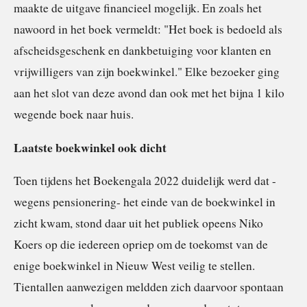
maakte de uitgave financieel mogelijk. En zoals het
nawoord in het boek vermeldt: "Het boek is bedoeld als
afscheidsgeschenk en dankbetuiging voor klanten en
vrijwilligers van zijn boekwinkel." Elke bezoeker ging
aan het slot van deze avond dan ook met het bijna 1 kilo
wegende boek naar huis.
Laatste boekwinkel ook dicht
Toen tijdens het Boekengala 2022 duidelijk werd dat -
wegens pensionering- het einde van de boekwinkel in
zicht kwam, stond daar uit het publiek opeens Niko
Koers op die iedereen opriep om de toekomst van de
enige boekwinkel in Nieuw West veilig te stellen.
Tientallen aanwezigen meldden zich daarvoor spontaan