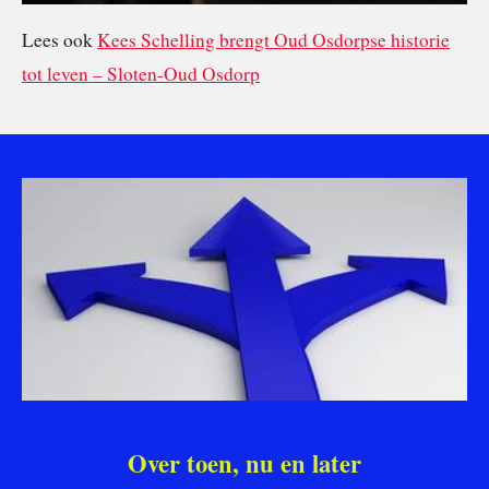
Lees ook
Kees Schelling brengt Oud Osdorpse historie
tot leven – Sloten-Oud Osdorp
Over toen, nu en later