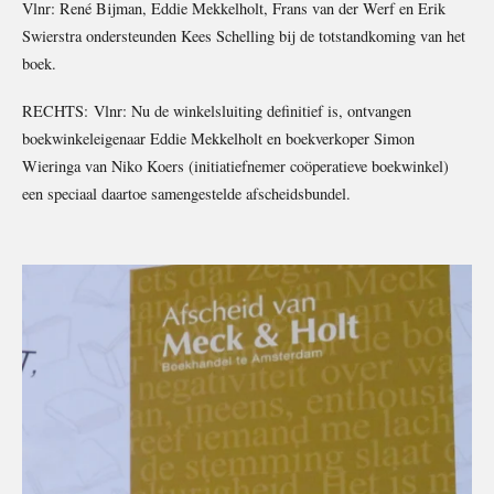
Vlnr: René Bijman, Eddie Mekkelholt, Frans van der Werf en Erik
Swierstra ondersteunden Kees Schelling bij de totstandkoming van het
boek.
RECHTS:
Vlnr: Nu de winkelsluiting definitief is, ontvangen
boekwinkeleigenaar Eddie Mekkelholt en boekverkoper Simon
Wieringa van Niko Koers (initiatiefnemer coöperatieve boekwinkel)
een speciaal daartoe samengestelde afscheidsbundel.