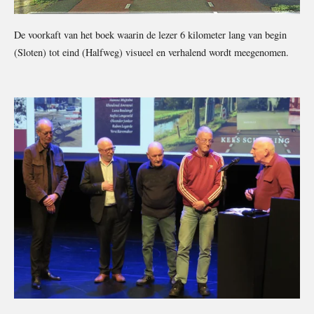
De voorkaft van het boek waarin de lezer 6 kilometer lang van begin
(Sloten) tot eind (Halfweg) visueel en verhalend wordt meegenomen.