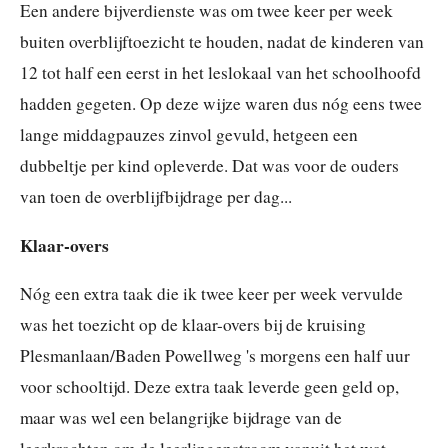
Een andere bijverdienste was om twee keer per week
buiten overblijftoezicht te houden, nadat de kinderen van
12 tot half een eerst in het leslokaal van het schoolhoofd
hadden gegeten. Op deze wijze waren dus nóg eens twee
lange middagpauzes zinvol gevuld, hetgeen een
dubbeltje per kind opleverde. Dat was voor de ouders
van toen de overblijfbijdrage per dag...
Klaar-overs
Nóg een extra taak die ik twee keer per week vervulde
was het toezicht op de klaar-overs bij de kruising
Plesmanlaan/Baden Powellweg 's morgens een half uur
voor schooltijd. Deze extra taak leverde geen geld op,
maar was wel een belangrijke bijdrage van de