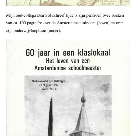
Mijn oud-collega Ben Sol schreef tijdens zijn pensioen twee boeken
van ca. 100 pagina's: over de Amsterdamse tuinders (boven) en over
zijn onderwijsloopbaan (onder).