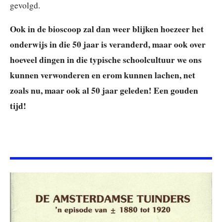
gevolgd.
Ook in de bioscoop zal dan weer blijken hoezeer het
onderwijs in die 50 jaar is veranderd, maar ook over
hoeveel dingen in die typische schoolcultuur we ons
kunnen verwonderen en erom kunnen lachen, net
zoals nu, maar ook al 50 jaar geleden! Een gouden
tijd!