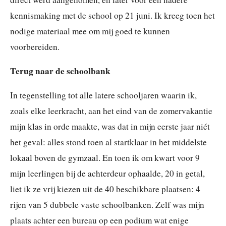
kennismaking met de school op 21 juni. Ik kreeg toen het
nodige materiaal mee om mij goed te kunnen
voorbereiden.
Terug naar de schoolbank
In tegenstelling tot alle latere schooljaren waarin ik,
zoals elke leerkracht, aan het eind van de zomervakantie
mijn klas in orde maakte, was dat in mijn eerste jaar niét
het geval: alles stond toen al startklaar in het middelste
lokaal boven de gymzaal. En toen ik om kwart voor 9
mijn leerlingen bij de achterdeur ophaalde, 20 in getal,
liet ik ze vrij kiezen uit de 40 beschikbare plaatsen: 4
rijen van 5 dubbele vaste schoolbanken. Zelf was mijn
plaats achter een bureau op een podium wat enige