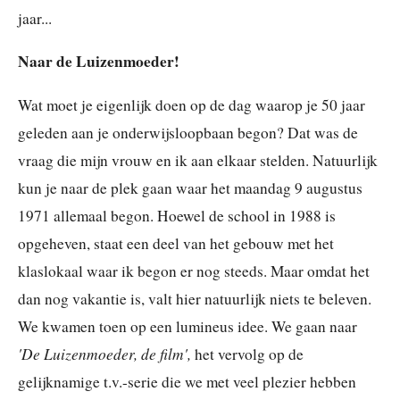
jaar...
Naar de Luizenmoeder!
Wat moet je eigenlijk doen op de dag waarop je 50 jaar
geleden aan je onderwijsloopbaan begon? Dat was de
vraag die mijn vrouw en ik aan elkaar stelden. Natuurlijk
kun je naar de plek gaan waar het maandag 9 augustus
1971 allemaal begon. Hoewel de school in 1988 is
opgeheven, staat een deel van het gebouw met het
klaslokaal waar ik begon er nog steeds. Maar omdat het
dan nog vakantie is, valt hier natuurlijk niets te beleven.
We kwamen toen op een lumineus idee. We gaan naar
'De Luizenmoeder, de film',
het vervolg op de
gelijknamige t.v.-serie die we met veel plezier hebben