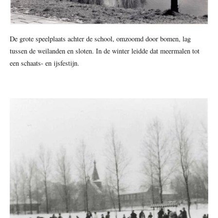
De grote speelplaats achter de school, omzoomd door bomen, lag
tussen de weilanden en sloten. In de winter leidde dat meermalen tot
een schaats- en ijsfestijn.