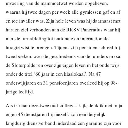
invoering van de mammoetwet worden opgeheven,
waarna hij twee dagen per week alle gymlessen gaf en af
en toe invaller was. Zijn hele leven was hij daarnaast met
hart en ziel verbonden aan de RKSV Pancratius waar hij
m.n. de turnafdeling tot nationale en internationale
hoogte wist te brengen. Tijdens zijn pensioen schreef hij
twee boeken: over de geschiedenis van de tuinders in o.a.
de Sloterpolder en over zijn eigen leven in het onderwijs
onder de titel ‘60 jaar in een klaslokaal’. Na 47
onderwijsjaren en 31 pensioenjaren overleed hij op 98-
jarige leeftijd.
Als ik naar deze twee oud-collega's kijk, denk ik met mijn
eigen 45 dienstjaren bij mezelf: zou een dergelijk
langdurig dienstverband inderdaad een garantie zijn voor