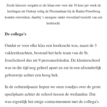
Zesde klassers zorgden er als klaar-over voor dat 18 keer per week de
leerlingen uit Osdorp veilig de Plesmanlaan bij de Baden Powellweg
konden oversteken, daarbij 's morgens onder wisselend toezicht van een
leerkracht.
De collega's
Omdat er voor elke klas een leerkracht was, naast de 3
vakleerkrachten, bestond het hele team van de St.
Jozefschool dus uit 9 personeelsleden. De kleuterschool
was in die tijd nog geheel apart en zat in een afzonderlijk
gebouwtje achter een hoog hek.
In de ochtendpauze liepen we onze rondjes over de grote
speelplaats achter de school tussen de weilanden. Dat
was eigenlijk het enige contactmoment met de collega's.