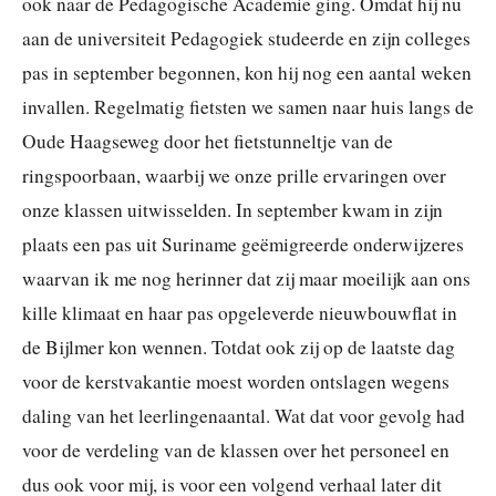
ook naar de Pedagogische Academie ging. Omdat hij nu
aan de universiteit Pedagogiek studeerde en zijn colleges
pas in september begonnen, kon hij nog een aantal weken
invallen. Regelmatig fietsten we samen naar huis langs de
Oude Haagseweg door het fietstunneltje van de
ringspoorbaan, waarbij we onze prille ervaringen over
onze klassen uitwisselden. In september kwam in zijn
plaats een pas uit Suriname geëmigreerde onderwijzeres
waarvan ik me nog herinner dat zij maar moeilijk aan ons
kille klimaat en haar pas opgeleverde nieuwbouwflat in
de Bijlmer kon wennen. Totdat ook zij op de laatste dag
voor de kerstvakantie moest worden ontslagen wegens
daling van het leerlingenaantal. Wat dat voor gevolg had
voor de verdeling van de klassen over het personeel en
dus ook voor mij, is voor een volgend verhaal later dit