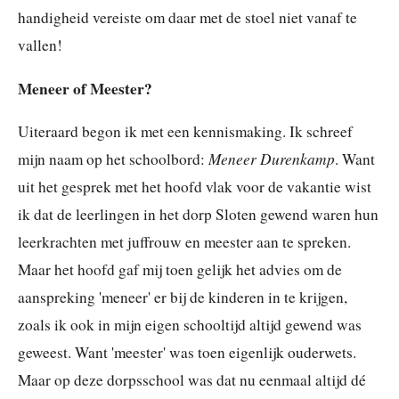
handigheid vereiste om daar met de stoel niet vanaf te
vallen!
Meneer of Meester?
Uiteraard begon ik met een kennismaking. Ik schreef
Meneer Durenkamp
mijn naam op het schoolbord:
. Want
uit het gesprek met het hoofd vlak voor de vakantie wist
ik dat de leerlingen in het dorp Sloten gewend waren hun
leerkrachten met juffrouw en meester aan te spreken.
Maar het hoofd gaf mij toen gelijk het advies om de
aanspreking 'meneer' er bij de kinderen in te krijgen,
zoals ik ook in mijn eigen schooltijd altijd gewend was
geweest. Want 'meester' was toen eigenlijk ouderwets.
Maar op deze dorpsschool was dat nu eenmaal altijd dé