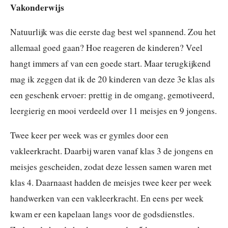
Vakonderwijs
Natuurlijk was die eerste dag best wel spannend. Zou het
allemaal goed gaan? Hoe reageren de kinderen? Veel
hangt immers af van een goede start. Maar terugkijkend
mag ik zeggen dat ik de 20 kinderen van deze 3e klas als
een geschenk ervoer: prettig in de omgang, gemotiveerd,
leergierig en mooi verdeeld over 11 meisjes en 9 jongens.
Twee keer per week was er gymles door een
vakleerkracht. Daarbij waren vanaf klas 3 de jongens en
meisjes gescheiden, zodat deze lessen samen waren met
klas 4. Daarnaast hadden de meisjes twee keer per week
handwerken van een vakleerkracht. En eens per week
kwam er een kapelaan langs voor de godsdienstles.