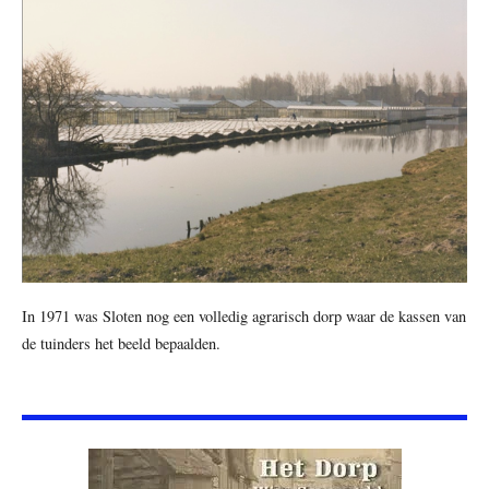
In 1971 was Sloten nog een volledig agrarisch dorp waar de kassen van
de tuinders het beeld bepaalden.