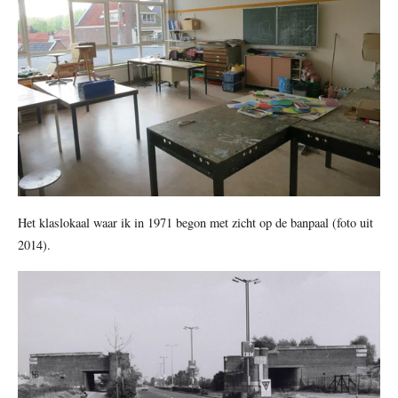
Het klaslokaal waar ik in 1971 begon met zicht op de banpaal (foto uit
2014).