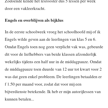
Zodoende kende het lesrooster dus 5 lessen per week
door een vakleerkracht.
Engels en overblijven als bijklus
In de eerste schoolweek vroeg het schoolhoofd mij of ik
Engels wilde geven aan de leerlingen van klas 5 en 6.
Omdat Engels toen nog geen verplicht vak was, gebeurde
dit voor de liefhebbers van beide klassen afzonderlijk
wekelijks tijdens een half uur in de middagpauze. Omdat
de middagpauze toen duurde van 12 uur tot kwart voor 2
was dat geen enkel probleem. De leerlingen betaalden er
f 1.50 per maand voor, zodat dat voor mij een
bijverdienste betekende. Ik heb er mijn autorijlessen van
kunnen betalen...