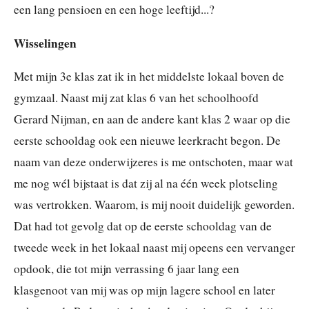
een lang pensioen en een hoge leeftijd...?
Wisselingen
Met mijn 3e klas zat ik in het middelste lokaal boven de
gymzaal. Naast mij zat klas 6 van het schoolhoofd
Gerard Nijman, en aan de andere kant klas 2 waar op die
eerste schooldag ook een nieuwe leerkracht begon. De
naam van deze onderwijzeres is me ontschoten, maar wat
me nog wél bijstaat is dat zij al na één week plotseling
was vertrokken. Waarom, is mij nooit duidelijk geworden.
Dat had tot gevolg dat op de eerste schooldag van de
tweede week in het lokaal naast mij opeens een vervanger
opdook, die tot mijn verrassing 6 jaar lang een
klasgenoot van mij was op mijn lagere school en later