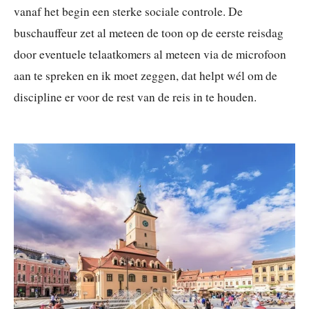
vanaf het begin een sterke sociale controle. De
buschauffeur zet al meteen de toon op de eerste reisdag
door eventuele telaatkomers al meteen via de microfoon
aan te spreken en ik moet zeggen, dat helpt wél om de
discipline er voor de rest van de reis in te houden.