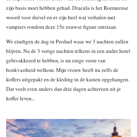
zijn basis moet hebben gehad. Dracula is het Roemeense
woord voor duivel en er zijn heel wat verhalen met
vampiers rondom deze 15e eeuwse figuur ontstaan.
We eindigen de dag in Predael waar we 3 nachten zullen
blijven. Na de 3 vorige nachten telkens in een ander hotel
gebivakkeerd te hebben, is nu enige vorm van
honkvastheid welkom. Mijn vrouw heeft nu zelfs de
koffers uitgepakt en de kleding in de kasten opgehangen.
Dat voelt even anders dan drie dagen achtereen uit je
koffer leven...