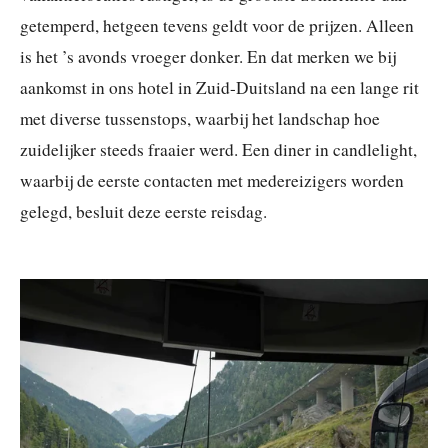
getemperd, hetgeen tevens geldt voor de prijzen. Alleen
is het ’s avonds vroeger donker. En dat merken we bij
aankomst in ons hotel in Zuid-Duitsland na een lange rit
met diverse tussenstops, waarbij het landschap hoe
zuidelijker steeds fraaier werd. Een diner in candlelight,
waarbij de eerste contacten met medereizigers worden
gelegd, besluit deze eerste reisdag.