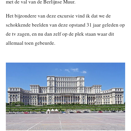
met de val van de Berlijnse Muur.
Het bijzondere van deze excursie vind ik dat we de
schokkende beelden van deze opstand 31 jaar geleden op
de tv zagen, en nu dan zelf op de plek staan waar dit
allemaal toen gebeurde.