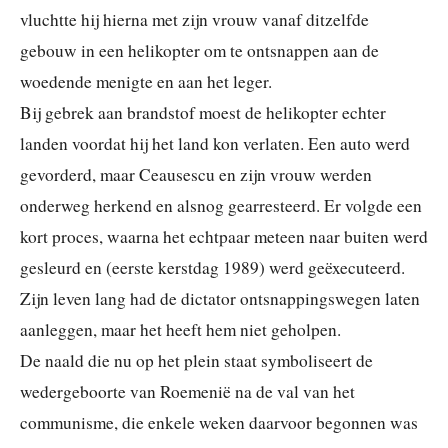
vluchtte hij hierna met zijn vrouw vanaf ditzelfde
gebouw in een helikopter om te ontsnappen aan de
woedende menigte en aan het leger.
Bij gebrek aan brandstof moest de helikopter echter
landen voordat hij het land kon verlaten. Een auto werd
gevorderd, maar Ceausescu en zijn vrouw werden
onderweg herkend en alsnog gearresteerd. Er volgde een
kort proces, waarna het echtpaar meteen naar buiten werd
gesleurd en (eerste kerstdag 1989) werd geëxecuteerd.
Zijn leven lang had de dictator ontsnappingswegen laten
aanleggen, maar het heeft hem niet geholpen.
De naald die nu op het plein staat symboliseert de
wedergeboorte van Roemenië na de val van het
communisme, die enkele weken daarvoor begonnen was