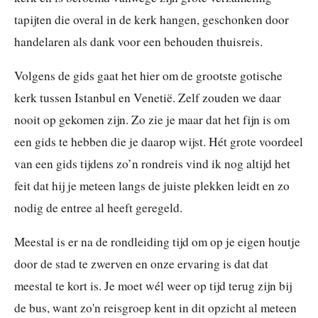
tapijten die overal in de kerk hangen, geschonken door
handelaren als dank voor een behouden thuisreis.
Volgens de gids gaat het hier om de grootste gotische
kerk tussen Istanbul en Venetië. Zelf zouden we daar
nooit op gekomen zijn. Zo zie je maar dat het fijn is om
een gids te hebben die je daarop wijst. Hét grote voordeel
van een gids tijdens zo’n rondreis vind ik nog altijd het
feit dat hij je meteen langs de juiste plekken leidt en zo
nodig de entree al heeft geregeld.
Meestal is er na de rondleiding tijd om op je eigen houtje
door de stad te zwerven en onze ervaring is dat dat
meestal te kort is. Je moet wél weer op tijd terug zijn bij
de bus, want zo'n reisgroep kent in dit opzicht al meteen