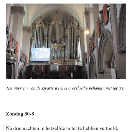
Het interieur van de Zwarte Kerk is overvloedig behangen met tapijten
Zondag 30-8
Na drie nachten in hetzelfde hotel te hebben vertoefd,