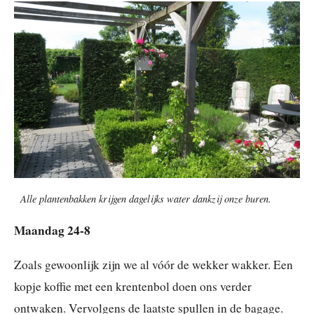
Alle plantenbakken krijgen dagelijks water dankzij onze buren.
Maandag 24-8
Zoals gewoonlijk zijn we al vóór de wekker wakker. Een
kopje koffie met een krentenbol doen ons verder
ontwaken. Vervolgens de laatste spullen in de bagage.