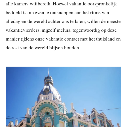
alle kamers wifibereik. Hoewel vakantie oorspronkelijk
bedoeld is om even te ontsnappen aan het ritme van
alledag en de wereld achter ons te laten, willen de meeste
vakantievierders, mijzelf incluis, tegenwoordig op deze
manier tijdens onze vakantie contact met het thuisland en
de rest van de wereld blijven houden...