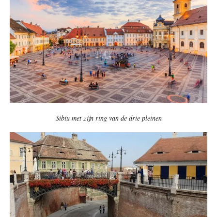
Sibiu met zijn ring van de drie pleinen