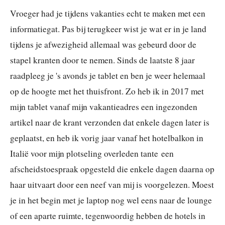
Vroeger had je tijdens vakanties echt te maken met een
informatiegat. Pas bij terugkeer wist je wat er in je land
tijdens je afwezigheid allemaal was gebeurd door de
stapel kranten door te nemen. Sinds de laatste 8 jaar
raadpleeg je 's avonds je tablet en ben je weer helemaal
op de hoogte met het thuisfront. Zo heb ik in 2017 met
mijn tablet vanaf mijn vakantieadres een ingezonden
artikel naar de krant verzonden dat enkele dagen later is
geplaatst, en heb ik vorig jaar vanaf het hotelbalkon in
Italië
voor mijn plotseling overleden tante
een
afscheidstoespraak opgesteld die enkele dagen daarna op
haar uitvaart door een neef van mij is voorgelezen. Moest
je in het begin met je laptop nog wel eens naar de lounge
of een aparte ruimte, tegenwoordig hebben de hotels in