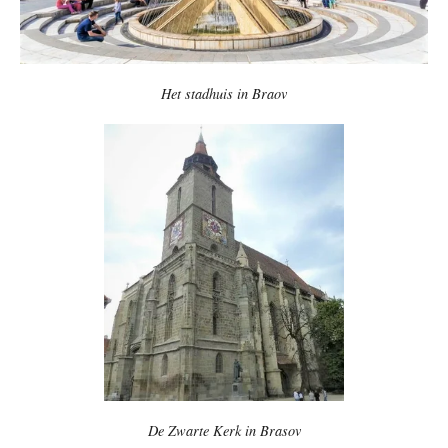
Het stadhuis in Braov
De Zwarte Kerk in Brasov