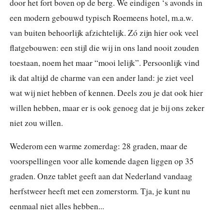
door het fort boven op de berg. We eindigen ‘s avonds in
een modern gebouwd typisch Roemeens hotel, m.a.w.
van buiten behoorlijk afzichtelijk. Zó zijn hier ook veel
flatgebouwen: een stijl die wij in ons land nooit zouden
toestaan, noem het maar “mooi lelijk”. Persoonlijk vind
ik dat altijd de charme van een ander land: je ziet veel
wat wij niet hebben of kennen. Deels zou je dat ook hier
willen hebben, maar er is ook genoeg dat je bij ons zeker
niet zou willen.
Wederom een warme zomerdag: 28 graden, maar de
voorspellingen voor alle komende dagen liggen op 35
graden. Onze tablet geeft aan dat Nederland vandaag
herfstweer heeft met een zomerstorm. Tja, je kunt nu
eenmaal niet alles hebben...