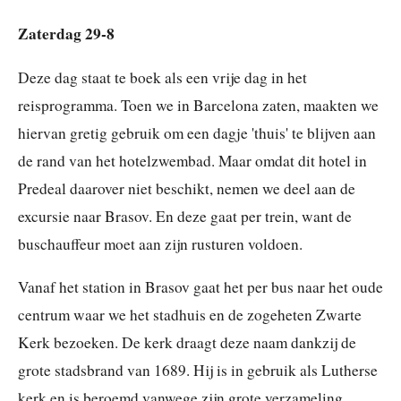
Zaterdag 29-8
Deze dag staat te boek als een vrije dag in het
reisprogramma. Toen we in Barcelona zaten, maakten we
hiervan gretig gebruik om een dagje 'thuis' te blijven aan
de rand van het hotelzwembad. Maar omdat dit hotel in
Predeal daarover niet beschikt, nemen we deel aan de
excursie naar Brasov. En deze gaat per trein, want de
buschauffeur moet aan zijn rusturen voldoen.
Vanaf het station in Brasov gaat het per bus naar het oude
centrum waar we het stadhuis en de zogeheten Zwarte
Kerk bezoeken. De kerk draagt deze naam dankzij de
grote stadsbrand van 1689. Hij is in gebruik als Lutherse
kerk en is beroemd vanwege zijn grote verzameling