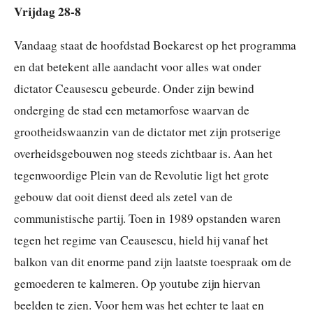
Vrijdag 28-8
Vandaag staat de hoofdstad Boekarest op het programma
en dat betekent alle aandacht voor alles wat onder
dictator Ceausescu gebeurde. Onder zijn bewind
onderging de stad een metamorfose waarvan de
grootheidswaanzin van de dictator met zijn protserige
overheidsgebouwen nog steeds zichtbaar is. Aan het
tegenwoordige Plein van de Revolutie ligt het grote
gebouw dat ooit dienst deed als zetel van de
communistische partij. Toen in 1989 opstanden waren
tegen het regime van Ceausescu, hield hij vanaf het
balkon van dit enorme pand zijn laatste toespraak om de
gemoederen te kalmeren. Op youtube zijn hiervan
beelden te zien. Voor hem was het echter te laat en