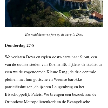
Het middeleeuwse fort op de berg in Deva
Donderdag 27-8
We verlaten Deva en rijden oostwaarts naar Sibiu, een
van de oudste steden van Roemenië. Tijdens de stadstour
zien we de zogenoemde Kleine Ring; de drie centrale
pleinen met hun gotische en Weense barokke
patriciërshuizen, de ijzeren Leugenbrug en het
Bisschoppelijk Paleis. We brengen een bezoek aan de
Orthodoxe Metropolietenkerk en de Evangelische