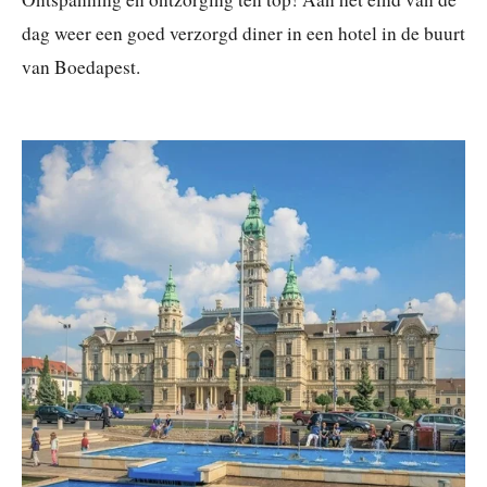
dag weer een goed verzorgd diner in een hotel in de buurt
van Boedapest.