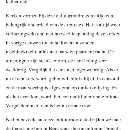
kathedraal.
Kerken vormen bij deze cultuurrondreizen altijd een
belangrijk onderdeel van de excursies. Het is altijd weer
verbazingwekkend met hoeveel inspanning deze kerken
in vorige eeuwen tot stand kwamen zonder
machinekracht: alles met man- en paardenkracht. De
afmetingen zijn steeds enorm, de aankleding zeer
weelderig. Vergelijk dat eens met tegenwoordig. Als er
nu al een kerk wordt gebouwd, blinkt hij uit in eenvoud
en de maatvoering is afgestemd op ontkerkelijking. En
als het even kan, wordt het een multifunctionele ruimte.
Vergeleken met toen is het nu armoe troef...
Na het bezoek aan deze cultuurhoofdstad rijden we naar
de imposante burcht Bran waar de romanfiguur Dracula