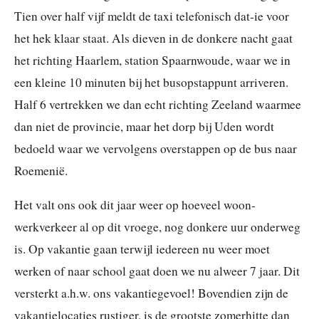
Tien over half vijf meldt de taxi telefonisch dat-ie voor
het hek klaar staat. Als dieven in de donkere nacht gaat
het richting Haarlem, station Spaarnwoude, waar we in
een kleine 10 minuten bij het busopstappunt arriveren.
Half 6 vertrekken we dan echt richting Zeeland waarmee
dan niet de provincie, maar het dorp bij Uden wordt
bedoeld waar we vervolgens overstappen op de bus naar
Roemenië.
Het valt ons ook dit jaar weer op hoeveel woon-
werkverkeer al op dit vroege, nog donkere uur onderweg
is. Op vakantie gaan terwijl iedereen nu weer moet
werken of naar school gaat doen we nu alweer 7 jaar. Dit
versterkt a.h.w. ons vakantiegevoel! Bovendien zijn de
vakantielocaties rustiger, is de grootste zomerhitte dan