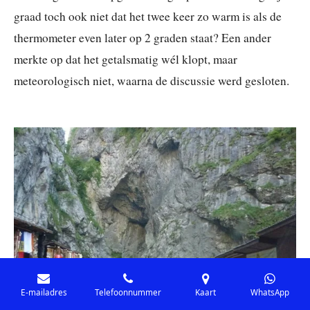
graad toch ook niet dat het twee keer zo warm is als de
thermometer even later op 2 graden staat? Een ander
merkte op dat het getalsmatig wél klopt, maar
meteorologisch niet, waarna de discussie werd gesloten.
E-mailadres
Telefoonnummer
Kaart
WhatsApp