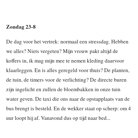
Zondag 23-8
De dag voor het vertrek: normaal een stressdag. Hebben
we alles? Niets vergeten? Mijn vrouw pakt altijd de
koffers in, ik mag mijn mee te nemen kleding daarvoor
klaarleggen. En is alles geregeld voor thuis? De planten,
de tuin, de timers voor de verlichting? De directe buren
zijn ingelicht en zullen de bloembakken in onze tuin
water geven. De taxi die ons naar de opstapplaats van de
bus brengt is besteld. En de wekker staat op scherp: om 4
uur loopt hij af. Vanavond dus op tijd naar bed...