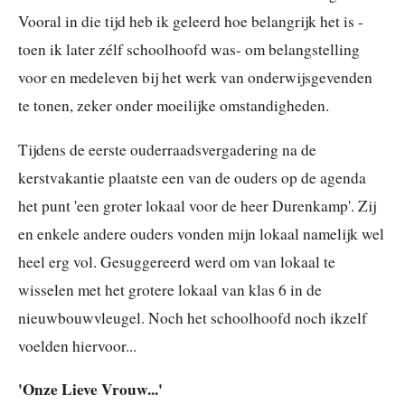
Vooral in die tijd heb ik geleerd hoe belangrijk het is -
toen ik later zélf schoolhoofd was- om belangstelling
voor en medeleven bij het werk van onderwijsgevenden
te tonen, zeker onder moeilijke omstandigheden.
Tijdens de eerste ouderraadsvergadering na de
kerstvakantie plaatste een van de ouders op de agenda
het punt 'een groter lokaal voor de heer Durenkamp'. Zij
en enkele andere ouders vonden mijn lokaal namelijk wel
heel erg vol. Gesuggereerd werd om van lokaal te
wisselen met het grotere lokaal van klas 6 in de
nieuwbouwvleugel. Noch het schoolhoofd noch ikzelf
voelden hiervoor...
'Onze Lieve Vrouw...'