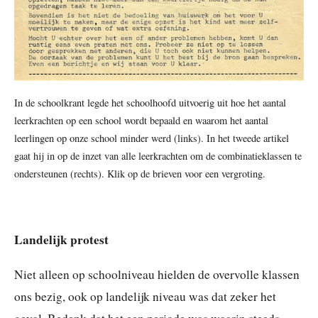
In de schoolkrant legde het schoolhoofd uitvoerig uit hoe het aantal
leerkrachten op een school wordt bepaald en waarom het aantal
leerlingen op onze school minder werd (links). In het tweede artikel
gaat hij in op de inzet van alle leerkrachten om de combinatieklassen te
ondersteunen (rechts). Klik op de brieven voor een vergroting.
Landelijk protest
Niet alleen op schoolniveau hielden de overvolle klassen
ons bezig, ook op landelijk niveau was dat zeker het