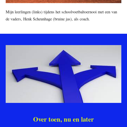
Mijn leerlingen (links) tijdens het schoolvoetbaltoernooi met een van
de vaders, Henk Scheunhage (bruine jas), als coach.
Over toen, nu en later