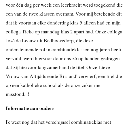
voor één dag per week een leerkracht werd toegekend die
een van de twee klassen overnam. Voor mij betekende dit
dat ik voortaan elke donderdag klas 5 alleen had en mijn
collega Tieke op maandag klas 2 apart had. Onze collega
José de Leeuw uit Badhoevedorp, die deze
ondersteunende rol in combinatieklassen nog jaren heeft
vervuld, werd hiervoor door ons zó op handen gedragen
dat zij hiervoor langzamerhand de titel 'Onze Lieve
Vrouw van Altijddurende Bijstand' verwierf; een titel die
op een katholieke school als de onze zeker niet
misstond...!
Informatie aan ouders
Ik weet nog dat het verschijnsel combinatieklas niet