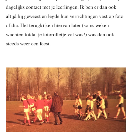
dagelijks contact met je leerlingen. Ik ben er dan ook
altijd bij geweest en legde hun verrichtingen vast op foto
of dia. Het terugkijken hiervan later (soms weken
wachten totdat je fotorolletje vol was!) was dan ook
steeds weer een feest.