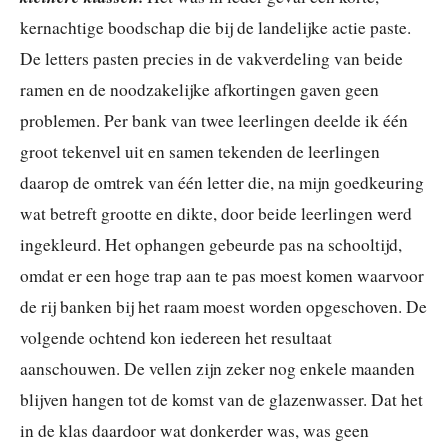
kernachtige boodschap die bij de landelijke actie paste.
De letters pasten precies in de vakverdeling van beide
ramen en de noodzakelijke afkortingen gaven geen
problemen. Per bank van twee leerlingen deelde ik één
groot tekenvel uit en samen tekenden de leerlingen
daarop de omtrek van één letter die, na mijn goedkeuring
wat betreft grootte en dikte, door beide leerlingen werd
ingekleurd. Het ophangen gebeurde pas na schooltijd,
omdat er een hoge trap aan te pas moest komen waarvoor
de rij banken bij het raam moest worden opgeschoven. De
volgende ochtend kon iedereen het resultaat
aanschouwen. De vellen zijn zeker nog enkele maanden
blijven hangen tot de komst van de glazenwasser. Dat het
in de klas daardoor wat donkerder was, was geen