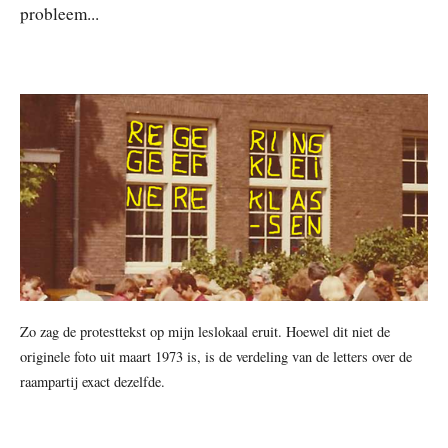
probleem...
Zo zag de protesttekst op mijn leslokaal eruit. Hoewel dit niet de
originele foto uit maart 1973 is, is de verdeling van de letters over de
raampartij exact dezelfde.