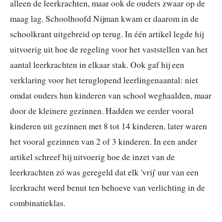
alleen de leerkrachten, maar ook de ouders zwaar op de
maag lag. Schoolhoofd Nijman kwam er daarom in de
schoolkrant uitgebreid op terug. In één artikel legde hij
uitvoerig uit hoe de regeling voor het vaststellen van het
aantal leerkrachten in elkaar stak. Ook gaf hij een
verklaring voor het teruglopend leerlingenaantal: niet
omdat ouders hun kinderen van school weghaalden, maar
door de kleinere gezinnen. Hadden we eerder vooral
kinderen uit gezinnen met 8 tot 14 kinderen, later waren
het vooral gezinnen van 2 of 3 kinderen. In een ander
artikel schreef hij uitvoerig hoe de inzet van de
leerkrachten zó was geregeld dat elk 'vrij' uur van een
leerkracht werd benut ten behoeve van verlichting in de
combinatieklas.